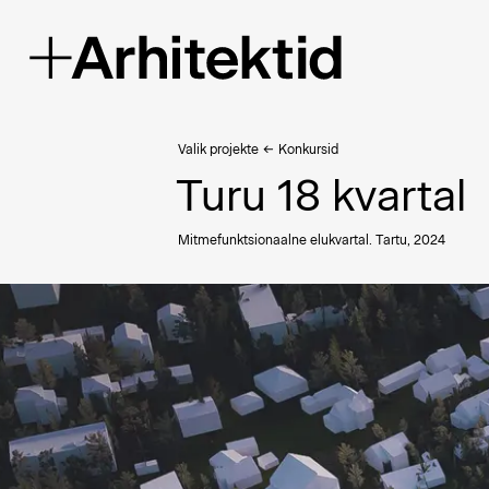
Valik projekte
←
Konkursid
Turu 18 kvartal
Mitmefunktsionaalne elukvartal. Tartu, 2024